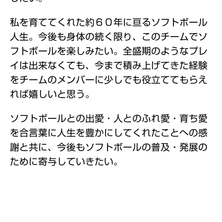
私を育ててくれた約６０年に亘るソフトボール
人生。今後も身体の続く限り、このチームでソ
フトボールを楽しみたい。全盛期のようなプレ
イは出来なくても、今まで積み上げてきた経験
をチームのメンバーに少しでも役立ててもらえ
れば嬉しいと思う。
ソフトボールとの出愛・人とのふれ愛・育ち愛
を合言葉に人生を豊かにしてくれたことへの感
謝と共に、今後もソフトボールの普及・発展の
ために寄与していきたい。