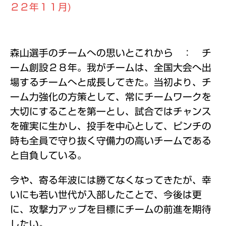
２２年１１月)
森山選手のチームへの思いとこれから ： チ
ーム創設２８年。我がチームは、全国大会へ出
場するチームへと成長してきた。当初より、チ
ーム力強化の方策として、常にチームワークを
大切にすることを第一とし、試合ではチャンス
を確実に生かし、投手を中心として、ピンチの
時も全員で守り抜く守備力の高いチームである
と自負している。
今や、寄る年波には勝てなくなってきたが、幸
いにも若い世代が入部したことで、今後は更
に、攻撃力アップを目標にチームの前進を期待
したい。