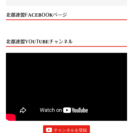
北都連盟FACEBOOKページ
北都連盟YOUTUBEチャンネル
チャンネルを登録