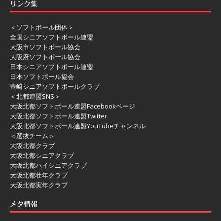
リンク集
＜ソフトボール団体＞
全国シニアソフトボール連盟
大阪市ソフトボール協会
大阪府ソフトボール協会
日本シニアソフトボール連盟
日本ソフトボール協会
豊崎シニアソフトボールクラブ
＜北都連盟SNS＞
大阪北都ソフトボール連盟Facebookページ
大阪北都ソフトボール連盟Twitter
大阪北都ソフトボール連盟YouTubeチャンネル
＜選抜チーム＞
大阪北都クラブ
大阪北都シニアクラブ
大阪北都ハイシニアクラブ
大阪北都壮年クラブ
大阪北都実年クラブ
メタ情報