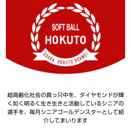
超高齢化社会の真っ只中を、ダイヤモンドが輝
く如く明るく生き生きと活動しているシニアの
選手を、毎月シニアゴールデンスターとして紹
介してまいります