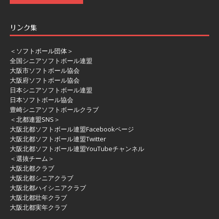
リンク集
＜ソフトボール団体＞
全国シニアソフトボール連盟
大阪市ソフトボール協会
大阪府ソフトボール協会
日本シニアソフトボール連盟
日本ソフトボール協会
豊崎シニアソフトボールクラブ
＜北都連盟SNS＞
大阪北都ソフトボール連盟Facebookページ
大阪北都ソフトボール連盟Twitter
大阪北都ソフトボール連盟YouTubeチャンネル
＜選抜チーム＞
大阪北都クラブ
大阪北都シニアクラブ
大阪北都ハイシニアクラブ
大阪北都壮年クラブ
大阪北都実年クラブ