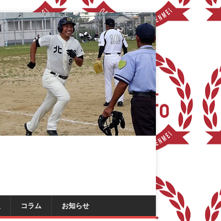
星
コラム
お知らせ