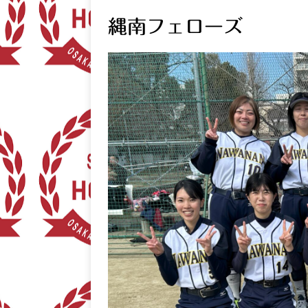
縄南フェローズ