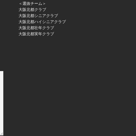
＜選抜チーム＞
大阪北都クラブ
大阪北都シニアクラブ
大阪北都ハイシニアクラブ
大阪北都壮年クラブ
大阪北都実年クラブ