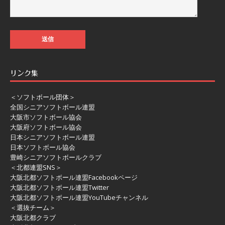
リンク集
＜ソフトボール団体＞
全国シニアソフトボール連盟
大阪市ソフトボール協会
大阪府ソフトボール協会
日本シニアソフトボール連盟
日本ソフトボール協会
豊崎シニアソフトボールクラブ
＜北都連盟SNS＞
大阪北都ソフトボール連盟Facebookページ
大阪北都ソフトボール連盟Twitter
大阪北都ソフトボール連盟YouTubeチャンネル
＜選抜チーム＞
大阪北都クラブ