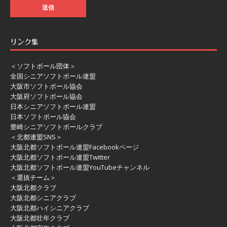
リンク集
＜ソフトボール団体＞
全国シニアソフトボール連盟
大阪市ソフトボール協会
大阪府ソフトボール協会
日本シニアソフトボール連盟
日本ソフトボール協会
豊崎シニアソフトボールクラブ
＜北都連盟SNS＞
大阪北都ソフトボール連盟Facebookページ
大阪北都ソフトボール連盟Twitter
大阪北都ソフトボール連盟YouTubeチャンネル
＜選抜チーム＞
大阪北都クラブ
大阪北都シニアクラブ
大阪北都ハイシニアクラブ
大阪北都壮年クラブ