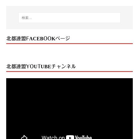
北都連盟FACEBOOKページ
北都連盟YOUTUBEチャンネル