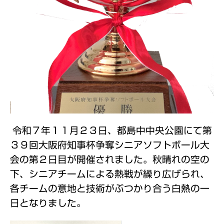
令和７年１１月２３日、都島中中央公園にて第
３９回大阪府知事杯争奪シニアソフトボール大
会の第２日目が開催されました。秋晴れの空の
下、シニアチームによる熱戦が繰り広げられ、
各チームの意地と技術がぶつかり合う白熱の一
日となりました。