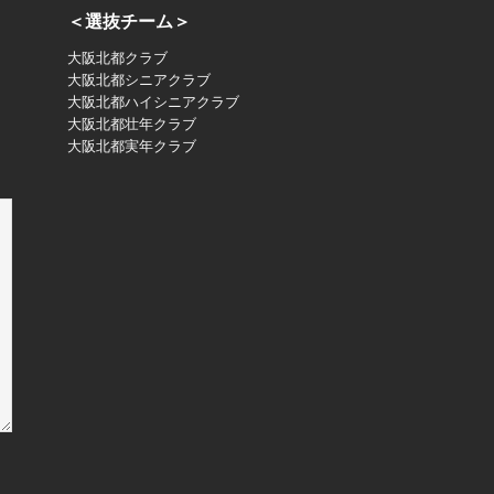
＜選抜チーム＞
大阪北都クラブ
大阪北都シニアクラブ
大阪北都ハイシニアクラブ
大阪北都壮年クラブ
大阪北都実年クラブ