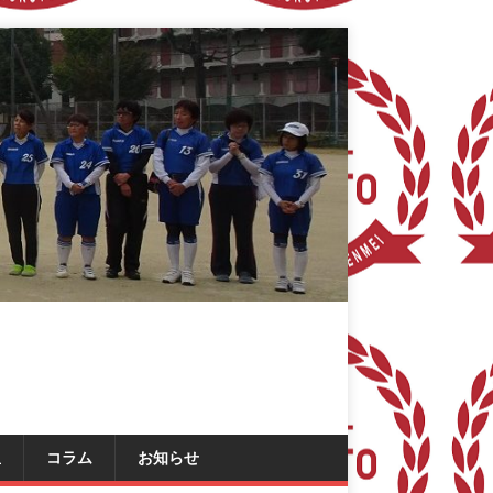
星
コラム
お知らせ