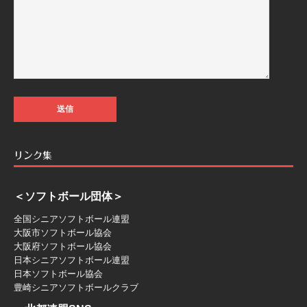
リンク集
＜ソフトボール団体＞
全国シニアソフトボール連盟
大阪市ソフトボール協会
大阪府ソフトボール協会
日本シニアソフトボール連盟
日本ソフトボール協会
豊崎シニアソフトボールクラブ