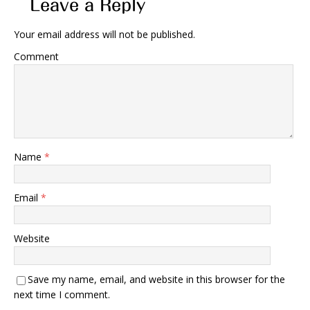
Leave a Reply
Your email address will not be published.
Comment
Name
*
Email
*
Website
Save my name, email, and website in this browser for the
next time I comment.