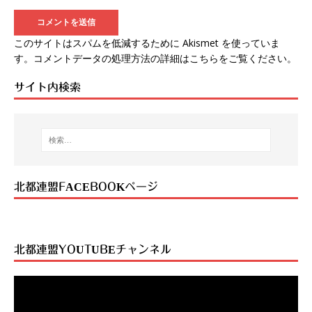
このサイトはスパムを低減するために Akismet を使っていま
す。
コメントデータの処理方法の詳細はこちらをご覧ください
。
サイト内検索
北都連盟FACEBOOKページ
北都連盟YOUTUBEチャンネル