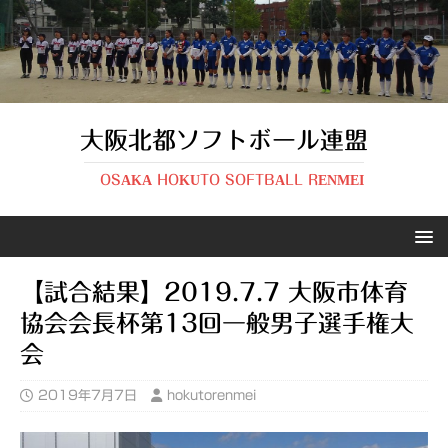
大阪北都ソフトボール連盟
OSAKA HOKUTO SOFTBALL RENMEI
【試合結果】2019.7.7 大阪市体育
協会会長杯第13回一般男子選手権大
会
2019年7月7日
hokutorenmei