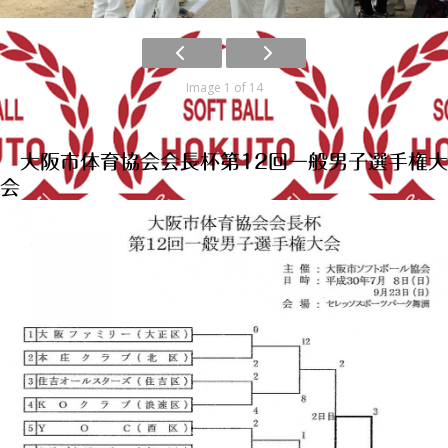
Image 1 of 14
大阪市体育協会会長杯第12回一般男子選手権大
会