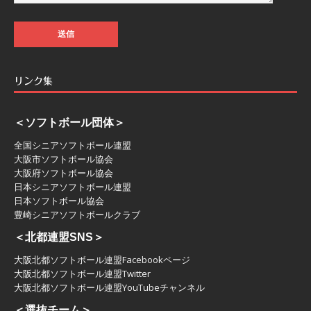
リンク集
＜ソフトボール団体＞
全国シニアソフトボール連盟
大阪市ソフトボール協会
大阪府ソフトボール協会
日本シニアソフトボール連盟
日本ソフトボール協会
豊崎シニアソフトボールクラブ
＜北都連盟SNS＞
大阪北都ソフトボール連盟Facebookページ
大阪北都ソフトボール連盟Twitter
大阪北都ソフトボール連盟YouTubeチャンネル
＜選抜チーム＞