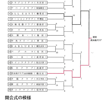
開会式の模様