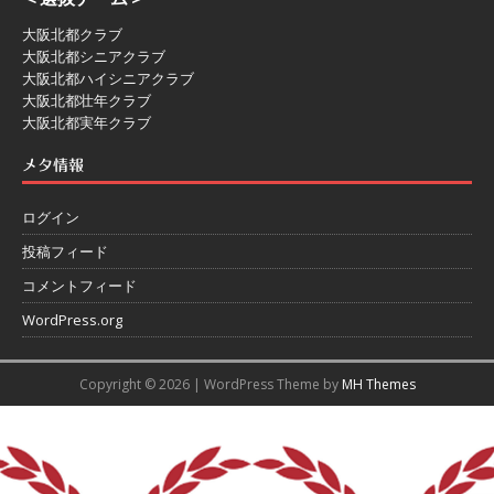
大阪北都クラブ
大阪北都シニアクラブ
大阪北都ハイシニアクラブ
大阪北都壮年クラブ
大阪北都実年クラブ
メタ情報
ログイン
投稿フィード
コメントフィード
WordPress.org
Copyright © 2026 | WordPress Theme by
MH Themes