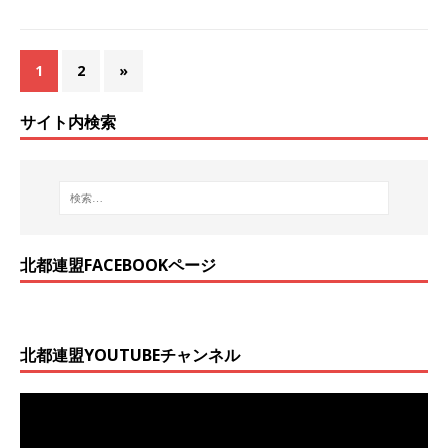
1
2
»
サイト内検索
北都連盟FACEBOOKページ
北都連盟YOUTUBEチャンネル