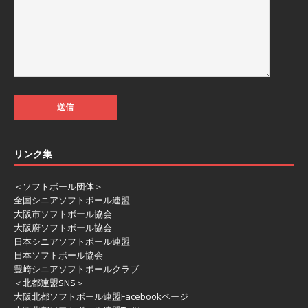
リンク集
＜ソフトボール団体＞
全国シニアソフトボール連盟
大阪市ソフトボール協会
大阪府ソフトボール協会
日本シニアソフトボール連盟
日本ソフトボール協会
豊崎シニアソフトボールクラブ
＜北都連盟SNS＞
大阪北都ソフトボール連盟Facebookページ