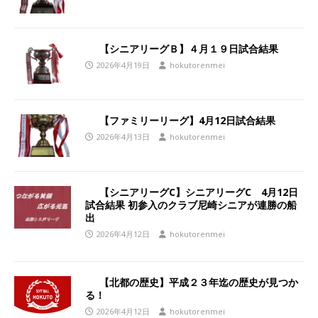
【シニアリーグＢ】４月１９日試合結果
2026年4月19日
hokutorenmei
【ファミリーリーグ】4月12日試合結果
2026年4月13日
hokutorenmei
【シニアリーグC】シニアリーグC 4月12日
試合結果 初参入のクラブ尼崎シニアが連勝の船
出
2026年4月12日
hokutorenmei
【北都の歴史】平成２３年迄の歴史が見つか
る！
2026年4月12日
hokutorenmei